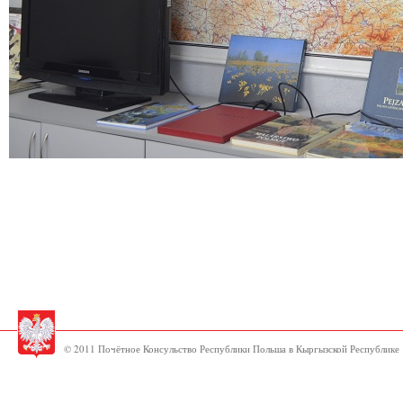
© 2011 Почётное Консульство Республики Польша в Кыргызской Республике