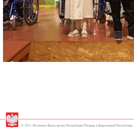
© 2011 Почётное Консульство Республики Польша в Кыргызской Республике