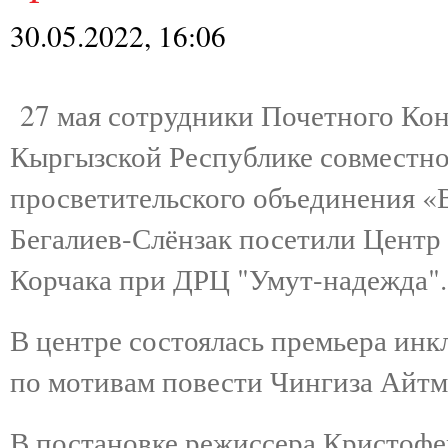
30.05.2022, 16:06
27 мая сотрудники Почетного Кон
Кыргызской Республике совместно
просветительского объединения 
Бегалиев-Слёнзак посетили Центр
Корчака при ДРЦ "Умут-надежда".
В центре состоялась премьера инк
по мотивам повести Чингиза Айтм
В постановке режиссера Кристофе