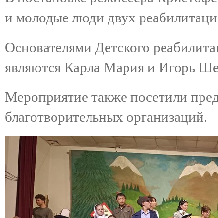
и молодые люди двух реабилитаци
Основателями Детского реабилит
являются Карла Мария и Игорь Ш
Мероприятие также посетили пре
благотворительных организаций.