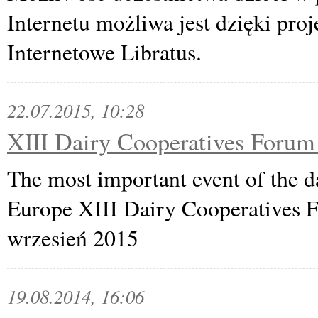
Internetu możliwa jest dzięki pr
Internetowe Libratus.
22.07.2015, 10:28
XIII Dairy Cooperatives Forum
The most important event of the da
Europe XIII Dairy Cooperatives 
wrzesień 2015
19.08.2014, 16:06