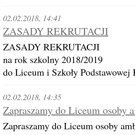
02.02.2018, 14:41
ZASADY REKRUTACJI
ZASADY REKRUTACJI
na rok szkolny 2018/2019
do Liceum i Szkoły Podstawowej 
02.02.2018, 14:35
Zapraszamy do Liceum osoby am
Zapraszamy do Liceum osoby ambi