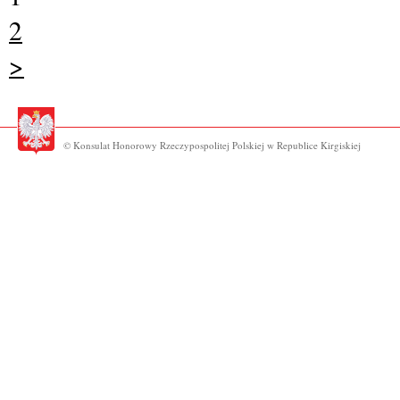
2
>
© Konsulat Honorowy Rzeczypospolitej Polskiej w Republice Kirgiskiej